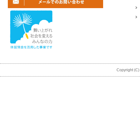
Copyright (C)