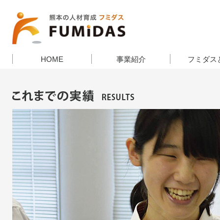
HOME
事業紹介
フミダス