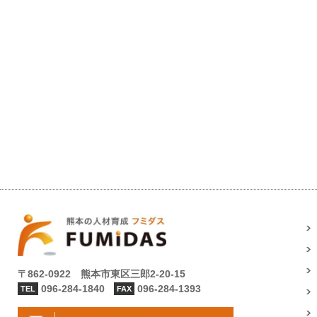
〒862-0922 熊本市東区三郎2-20-15
096-284-1840
096-284-1393
TEL
FAX