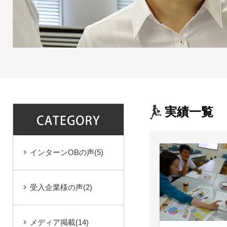
実績一覧
インターンOBの声
(5)
受入企業様の声
(2)
メディア掲載
(14)