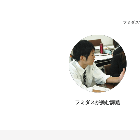
フミダス
フミダスが挑む課題