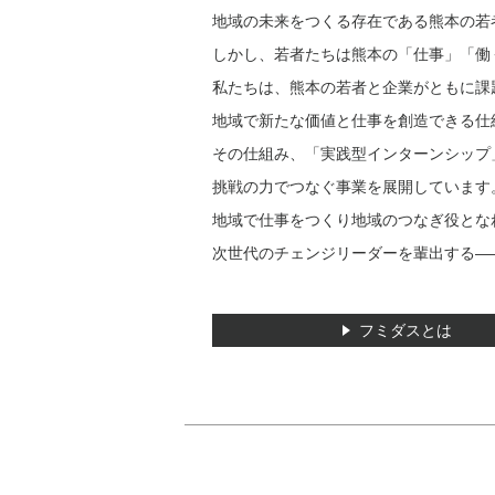
地域の未来をつくる存在である熊本の若
しかし、若者たちは熊本の「仕事」「働
私たちは、熊本の若者と企業がともに課
地域で新たな価値と仕事を創造できる仕
その仕組み、「実践型インターンシップ
挑戦の力でつなぐ事業を展開しています
地域で仕事をつくり地域のつなぎ役とな
次世代のチェンジリーダーを輩出する―
フミダスとは