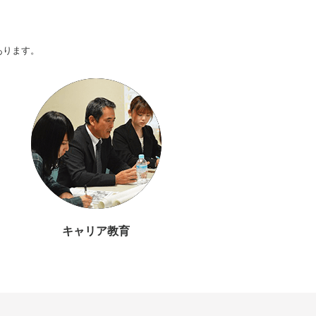
あります。
キャリア教育