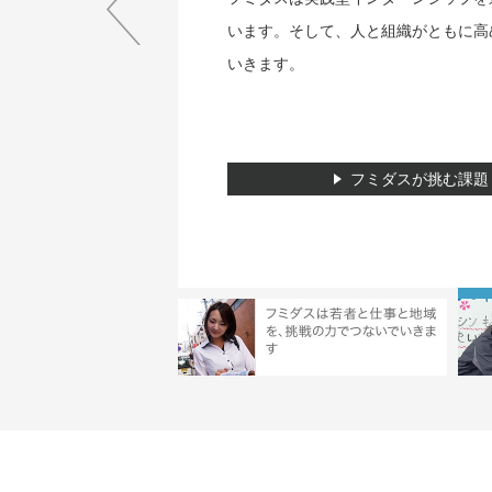
います。そして、人と
いきます。
詳しくはこ