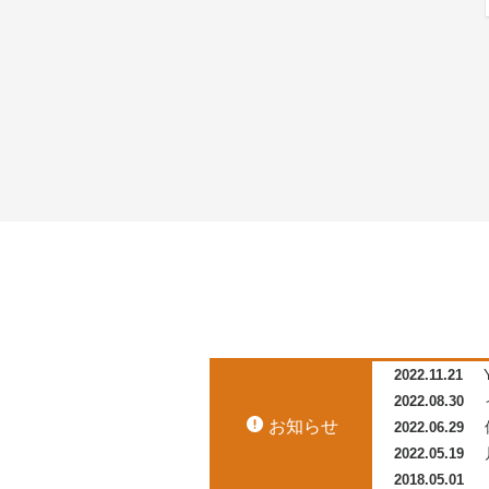
2022.11.21
2022.08.30
お知らせ
2022.06.29
2022.05.19
2018.05.01